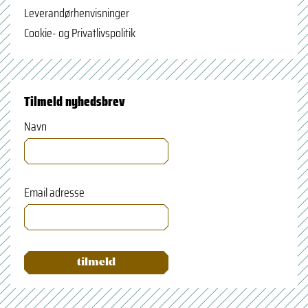
Leverandørhenvisninger
Cookie- og Privatlivspolitik
Tilmeld nyhedsbrev
Navn
Email adresse