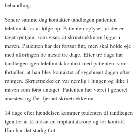
behandling.
Senere samme dag kontakter tandlægen patienten
telefonisk for at følge op. Patienten oplyser, at der er
taget røntgen, som viser, at skruetrækkeren ligger i
maven. Patienten har det fortsat fint, men skal holde øje
med afføringen de næste tre dage. Efter tre dage har
tandlægen igen telefonisk kontakt med patienten, som
fortæller, at han blev kontaktet af sygehuset dagen efter
røntgen. Skruetrækkeren var nemlig i lungen og ikke i
maven som først antaget. Patienten har været i generel
anæstesi og fået fjernet skruetrækkeren.
14 dage efter hændelsen kommer patienten til tandlægen
igen for at få indsat en implantatkrone og for kontrol.
Han har det stadig fint.