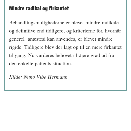
Mindre radikal og firkantet
Behandlingsmulighederne er blevet mindre radikale
og definitive end tidligere, og kriterierne for, hvornår
generel anæstesi kan anvendes, er blevet mindre
rigide. Tidligere blev der lagt op til en mere firkantet
til gang. Nu vurderes behovet i højere grad ud fra
den enkelte patients situation.
Kilde: Nuno Vibe Hermann