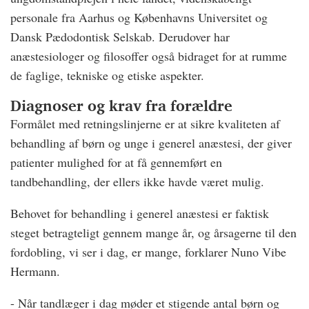
personale fra Aarhus og Københavns Universitet og
Dansk Pædodontisk Selskab. Derudover har
anæstesiologer og filosoffer også bidraget for at rumme
de faglige, tekniske og etiske aspekter.
Diagnoser og krav fra forældre
Formålet med retningslinjerne er at sikre kvaliteten af
behandling af børn og unge i generel anæstesi, der giver
patienter mulighed for at få gennemført en
tandbehandling, der ellers ikke havde været mulig.
Behovet for behandling i generel anæstesi er faktisk
steget betragteligt gennem mange år, og årsagerne til den
fordobling, vi ser i dag, er mange, forklarer Nuno Vibe
Hermann.
- Når tandlæger i dag møder et stigende antal børn og