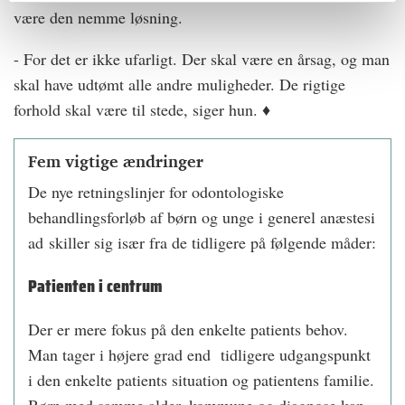
være den nemme løsning.
- For det er ikke ufarligt. Der skal være en årsag, og man
skal have udtømt alle andre muligheder. De rigtige
forhold skal være til stede, siger hun. ♦
Fem vigtige ændringer
De nye retningslinjer for odontologiske
behandlingsforløb af børn og unge i generel anæstesi
ad skiller sig især fra de tidligere på følgende måder:
Patienten i centrum
Der er mere fokus på den enkelte patients behov.
Man tager i højere grad end tidligere udgangspunkt
i den enkelte patients situation og patientens familie.