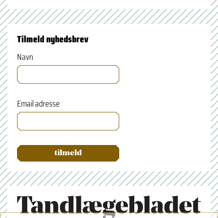
Tilmeld nyhedsbrev
Navn
Email adresse