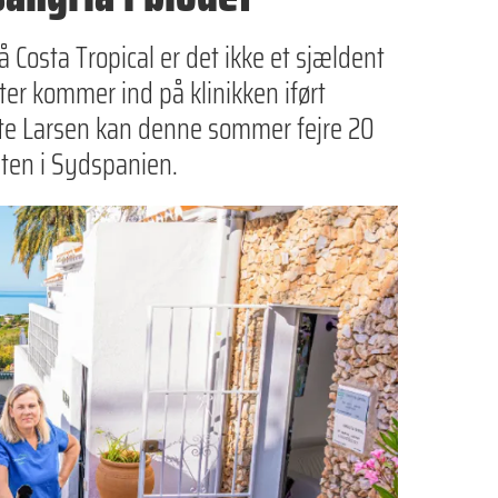
 Costa Tropical er det ikke et sjældent
ter kommer ind på klinikken iført
ete Larsen kan denne sommer fejre 20
ten i Sydspanien.