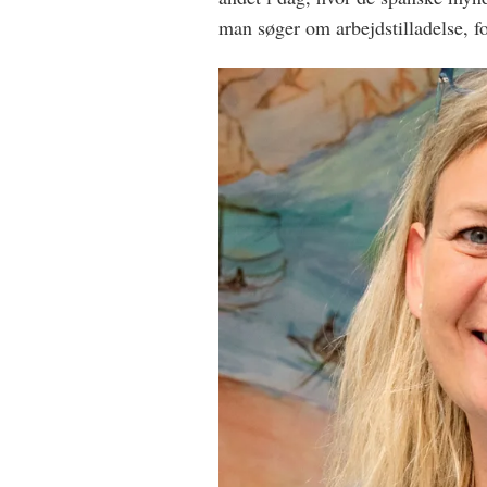
man søger om arbejdstilladelse, f