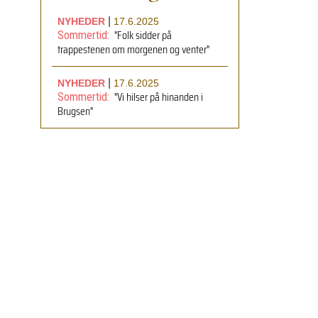
|
NYHEDER
17.6.2025
"Folk sidder på
Sommertid:
trappestenen om morgenen og venter"
|
NYHEDER
17.6.2025
"Vi hilser på hinanden i
Sommertid:
Brugsen"