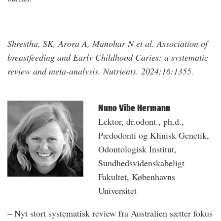
Shrestha, SK, Arora A, Manohar N et al. Association of
breastfeeding and Early Childhood Caries: a systematic
review and meta-analysis. Nutrients. 2024;16:1355.
Nuno Vibe Hermann
Lektor, dr.odont., ph.d.,
Pædodonti og Klinisk Genetik,
Odontologisk Institut,
Sundhedsvidenskabeligt
Fakultet, Københavns
Universitet
– Nyt stort systematisk review fra Australien sætter fokus