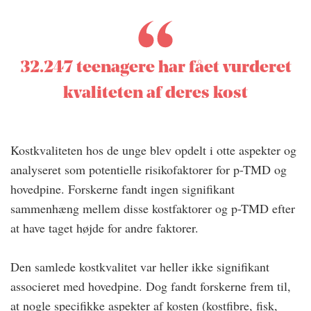
32.247 teenagere har fået vurderet
kvaliteten af deres kost
Kostkvaliteten hos de unge blev opdelt i otte aspekter og
analyseret som potentielle risikofaktorer for p-TMD og
hovedpine. Forskerne fandt ingen signifikant
sammenhæng mellem disse kostfaktorer og p-TMD efter
at have taget højde for andre faktorer.
Den samlede kostkvalitet var heller ikke signifikant
associeret med hovedpine. Dog fandt forskerne frem til,
at nogle specifikke aspekter af kosten (kostfibre, fisk,