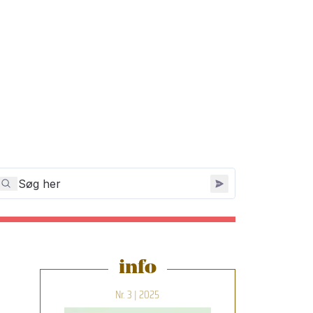
info
Nr. 3 | 2025