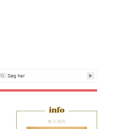
info
Nr. 1 | 2025