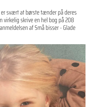
er svært at børste tænder på deres
virkelig skrive en hel bog på 208
anmeldelsen af Små bisser - Glade