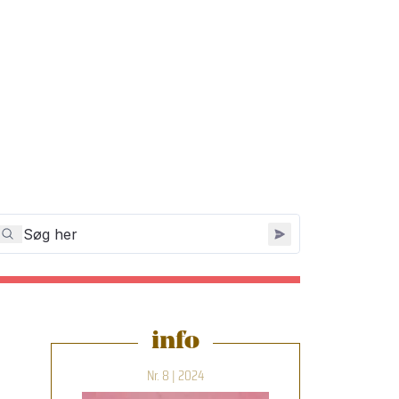
info
Nr. 8 | 2024