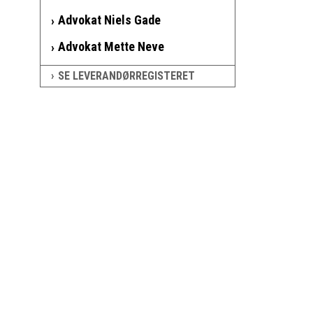
Advokat Niels Gade
Advokat Mette Neve
SE LEVERANDØRREGISTERET