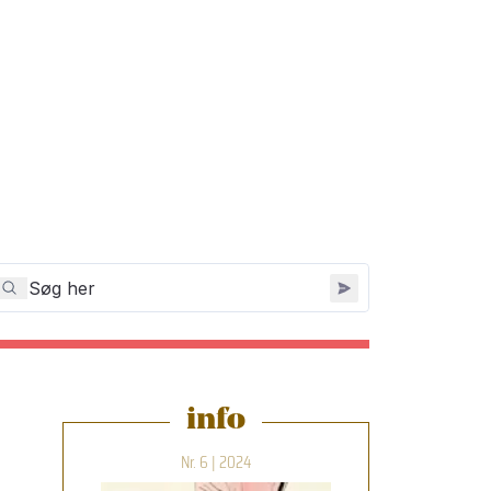
info
Nr. 6 | 2024