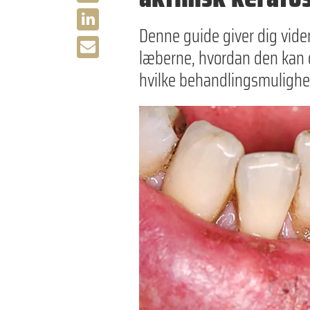
Denne guide giver dig vide
læberne, hvordan den kan 
hvilke behandlingsmulighed