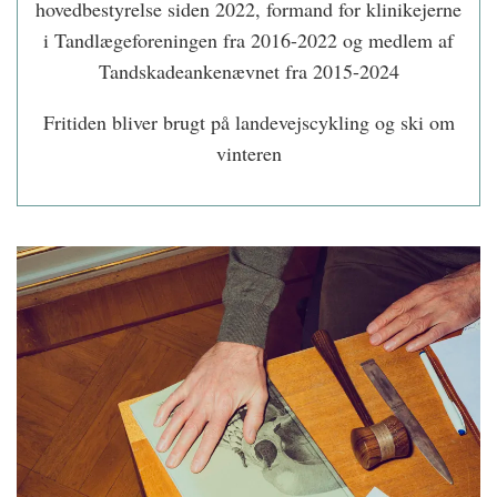
hovedbestyrelse siden 2022, formand for klinikejerne
i Tandlægeforeningen fra 2016-2022 og medlem af
Tandskadeankenævnet fra 2015-2024
Fritiden bliver brugt på landevejscykling og ski om
vinteren