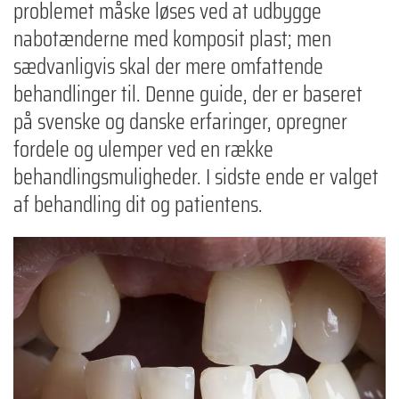
problemet måske løses ved at udbygge
nabotænderne med komposit plast; men
sædvanligvis skal der mere omfattende
behandlinger til. Denne guide, der er baseret
på svenske og danske erfaringer, opregner
fordele og ulemper ved en række
behandlingsmuligheder. I sidste ende er valget
af behandling dit og patientens.