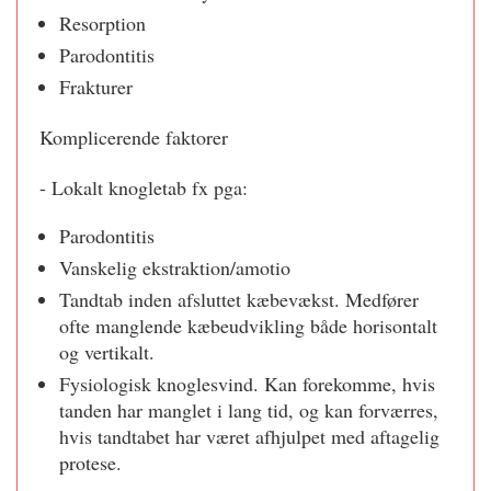
Resorption
Parodontitis
Frakturer
Komplicerende faktorer
- Lokalt knogletab fx pga:
Parodontitis
Vanskelig ekstraktion/amotio
Tandtab inden afsluttet kæbevækst. Medfører
ofte manglende kæbeudvikling både horisontalt
og vertikalt.
Fysiologisk knoglesvind. Kan forekomme, hvis
tanden har manglet i lang tid, og kan forværres,
hvis tandtabet har været afhjulpet med aftagelig
protese.