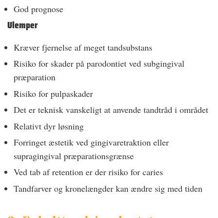
God prognose
Ulemper
Kræver fjernelse af meget tandsubstans
Risiko for skader på parodontiet ved subgingival
præparation
Risiko for pulpaskader
Det er teknisk vanskeligt at anvende tandtråd i området
Relativt dyr løsning
Forringet æstetik ved gingivaretraktion eller
supragingival præparationsgrænse
Ved tab af retention er der risiko for caries
Tandfarver og kronelængder kan ændre sig med tiden