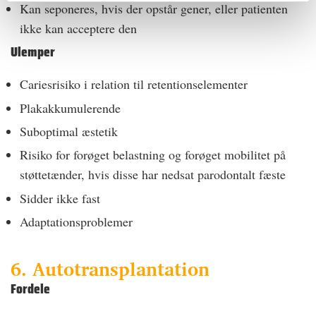
Kan seponeres, hvis der opstår gener, eller patienten
ikke kan acceptere den
Ulemper
Cariesrisiko i relation til retentionselementer
Plakakkumulerende
Suboptimal æstetik
Risiko for forøget belastning og forøget mobilitet på
støttetænder, hvis disse har nedsat parodontalt fæste
Sidder ikke fast
Adaptationsproblemer
6. Autotransplantation
Fordele