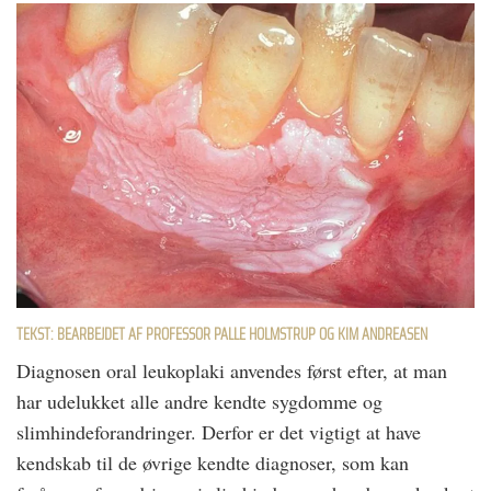
TEKST: BEARBEJDET AF PROFESSOR PALLE HOLMSTRUP OG KIM ANDREASEN
Diagnosen oral leukoplaki anvendes først efter, at man
har udelukket alle andre kendte sygdomme og
slimhindeforandringer. Derfor er det vigtigt at have
kendskab til de øvrige kendte diagnoser, som kan