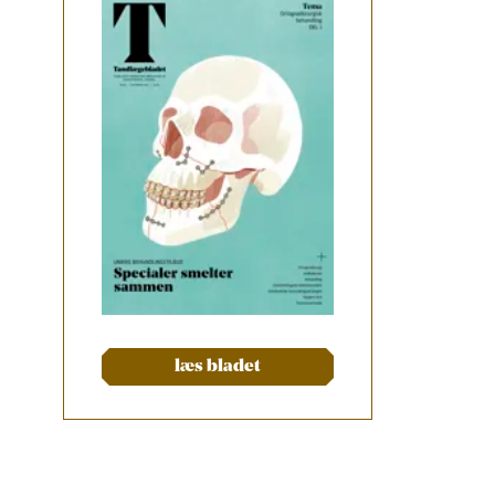
læs bladet