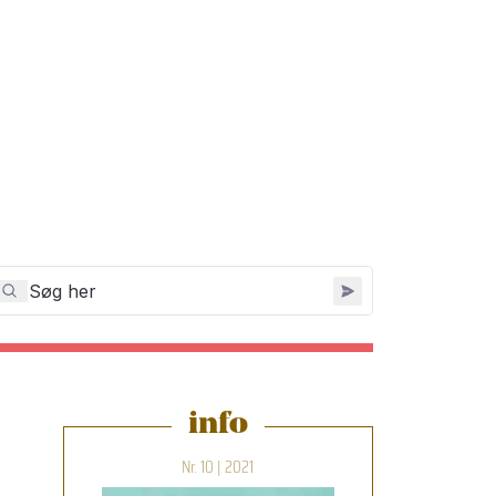
info
Nr. 10 | 2021