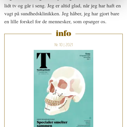
lidt tv og går i seng. Jeg er altid glad, når jeg har haft en
vagt på sundhedsklinikken. Jeg håber, jeg har gjort bare
en lille forskel for de mennesker, som opsøger os.
info
Nr. 10 | 2021