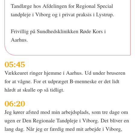
Tandlæge hos Afdelingen for Regional Special
tandpleje i Viborg og i privat praksis i Lystrup.
Frivillig på Sundhedsklinikken Røde Kors i
Aarhus.
05:45
Vækkeuret ringer hjemme i Aarhus. Ud under bruseren
for at vågne. For et udpræget B-menneske er det lidt
hårdt at skulle op så tidligt.
06:20
Jeg kører afsted mod min arbejdsplads, som tre dage om
ugen er Den Regionale Tandpleje i Viborg. Det bliver en
lang dag. Når jeg er færdig med mit arbejde i Viborg,