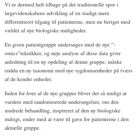
Vi er dermed helt tilbage på det traditionelle spor i
lægevidenskabens udvikling af en stadigt mere
differentieret tilgang til patienterne, men nu beriget med
vældet af nye biologiske muligheder.
En given patientgruppe undersøges med de nye ”-
omics”teknikker, og nøje analyse af disse data giver
anledning til en ny opdeling af denne gruppe, måske
endda en ny taxonomi med nye sygdomsenheder på tværs
af de kendte enheder.
Inden for hver af de nye grupper bliver det så muligt at
vurdere med randomiserede undersøgelser, om den
ændrede behandling, inspireret af den ny biologiske
indsigt, ender med at være til gavn for patienterne i den
aktuelle gruppe.