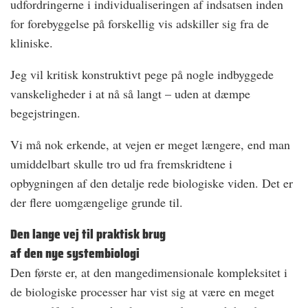
udfordringerne i individualiseringen af indsatsen inden
for forebyggelse på forskellig vis adskiller sig fra de
kliniske.
Jeg vil kritisk konstruktivt pege på nogle indbyggede
vanskeligheder i at nå så langt – uden at dæmpe
begejstringen.
Vi må nok erkende, at vejen er meget længere, end man
umiddelbart skulle tro ud fra fremskridtene i
opbygningen af den detalje rede biologiske viden. Det er
der flere uomgængelige grunde til.
Den lange vej til praktisk brug
af den nye systembiologi
Den første er, at den mangedimensionale kompleksitet i
de biologiske processer har vist sig at være en meget