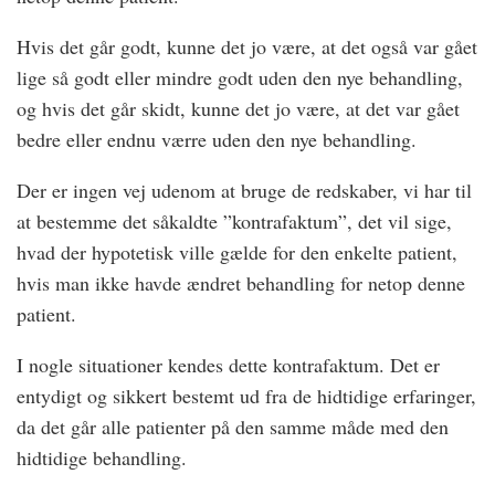
Hvis det går godt, kunne det jo være, at det også var gået
lige så godt eller mindre godt uden den nye behandling,
og hvis det går skidt, kunne det jo være, at det var gået
bedre eller endnu værre uden den nye behandling.
Der er ingen vej udenom at bruge de redskaber, vi har til
at bestemme det såkaldte ”kontrafaktum”, det vil sige,
hvad der hypotetisk ville gælde for den enkelte patient,
hvis man ikke havde ændret behandling for netop denne
patient.
I nogle situationer kendes dette kontrafaktum. Det er
entydigt og sikkert bestemt ud fra de hidtidige erfaringer,
da det går alle patienter på den samme måde med den
hidtidige behandling.