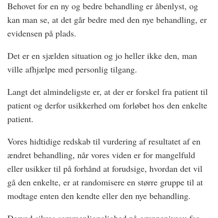
Behovet for en ny og bedre behandling er åbenlyst, og
kan man se, at det går bedre med den nye behandling, er
evidensen på plads.
Det er en sjælden situation og jo heller ikke den, man
ville afhjælpe med personlig tilgang.
Langt det almindeligste er, at der er forskel fra patient til
patient og derfor usikkerhed om forløbet hos den enkelte
patient.
Vores hidtidige redskab til vurdering af resultatet af en
ændret behandling, når vores viden er for mangelfuld
eller usikker til på forhånd at forudsige, hvordan det vil
gå den enkelte, er at randomisere en større gruppe til at
modtage enten den kendte eller den nye behandling.