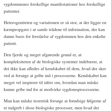
sygdommenes forskellige manifestationer hos forskellige
patienter.
Heterogeniteten og variationen er så stor, at der ligger en
kæmpeopgave i at samle trådene til information, der kan
danne basis for forståelse af sygdommen hos den enkelte
patient.
Den fjerde og meget afgørende grund er, at
kompleksiteten af de biologiske systemer indebærer, at
det ikke kan afledes af kendskabet til dem, hvad der sker
ved at forsøge at gribe ind i processerne. Kendskabet kan
meget vel inspirere til idéer om, hvordan man måske
kunne gribe ind for at modvirke sygdomsprocesserne.
Man kan måske teoretisk forsøge at forudsige følgerne af
et indgreb i disse biologiske processer, men hvad der