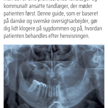
kommunalt ansatte tandlæger, der møder
patienten først. Denne guide, som er baseret
på danske og svenske oversigtsarbejder, gør
dig lidt klogere på sygdommen og på, hvordan
patienten behandles efter henvisningen.