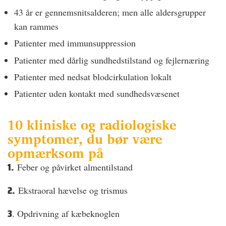
43 år er gennemsnitsalderen; men alle aldersgrupper
kan rammes
Patienter med immunsuppression
Patienter med dårlig sundhedstilstand og fejlernæring
Patienter med nedsat blodcirkulation lokalt
Patienter uden kontakt med sundhedsvæsenet
10 kliniske og radiologiske
symptomer, du bør være
opmærksom på
1.
Feber og påvirket almentilstand
2.
Ekstraoral hævelse og trismus
3
. Opdrivning af kæbeknoglen