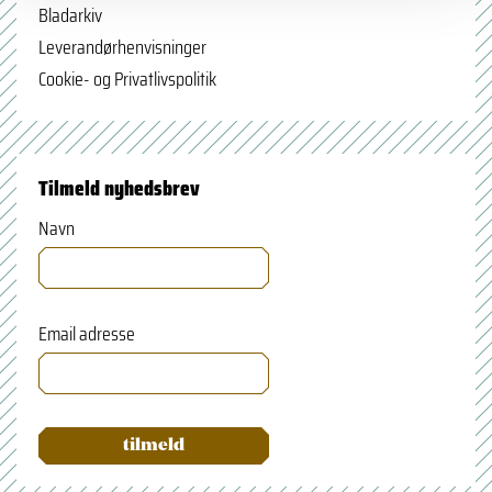
Bladarkiv
Leverandørhenvisninger
Cookie- og Privatlivspolitik
Tilmeld nyhedsbrev
Navn
Email adresse