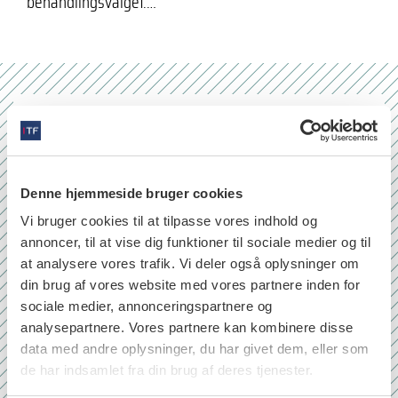
behandlingsvalget.…
Nr. 6/7 2026
Denne hjemmeside bruger cookies
Vi bruger cookies til at tilpasse vores indhold og
annoncer, til at vise dig funktioner til sociale medier og til
at analysere vores trafik. Vi deler også oplysninger om
din brug af vores website med vores partnere inden for
sociale medier, annonceringspartnere og
analysepartnere. Vores partnere kan kombinere disse
data med andre oplysninger, du har givet dem, eller som
de har indsamlet fra din brug af deres tjenester.