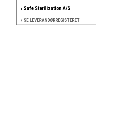
Safe Sterilization A/S
SE LEVERANDØRREGISTERET