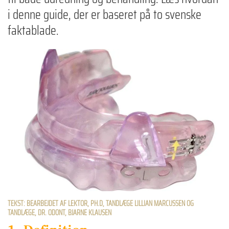
i denne guide, der er baseret på to svenske
faktablade.
TEKST: BEARBEJDET AF LEKTOR, PH.D, TANDLÆGE LILLIAN MARCUSSEN OG
TANDLÆGE, DR. ODONT, BJARNE KLAUSEN