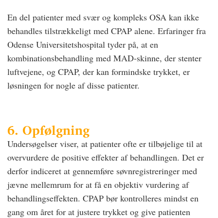
En del patienter med svær og kompleks OSA kan ikke
behandles tilstrækkeligt med CPAP alene. Erfaringer fra
Odense Universitetshospital tyder på, at en
kombinationsbehandling med MAD-skinne, der stenter
luftvejene, og CPAP, der kan formindske trykket, er
løsningen for nogle af disse patienter.
6. Opfølgning
Undersøgelser viser, at patienter ofte er tilbøjelige til at
overvurdere de positive effekter af behandlingen. Det er
derfor indiceret at gennemføre søvnregistreringer med
jævne mellemrum for at få en objektiv vurdering af
behandlingseffekten. CPAP bør kontrolleres mindst en
gang om året for at justere trykket og give patienten