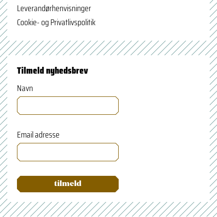
Leverandørhenvisninger
Cookie- og Privatlivspolitik
Tilmeld nyhedsbrev
Navn
Email adresse